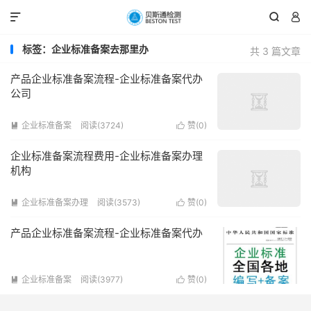



标签：企业标准备案去那里办
共 3 篇文章
产品企业标准备案流程-企业标准备案代办
公司
企业标准备案
阅读(3724)
赞(
0
)


企业标准备案流程费用-企业标准备案办理
机构
企业标准备案办理
阅读(3573)
赞(
0
)


产品企业标准备案流程-企业标准备案代办
企业标准备案
阅读(3977)
赞(
0
)

