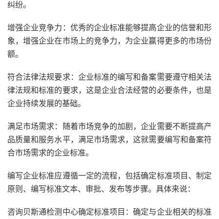
纠纷。
增强企业竞争力：优秀的企业标准能够提高企业的信誉和形
象，增强企业在市场上的竞争力，为企业赢得更多的市场份
额。
符合法律法规要求：企业标准的编写和备案需要遵守相关法
律法规和标准的要求，这是企业合法经营的必要条件，也是
企业持续发展的基础。
满足市场需求：随着市场竞争的加剧，企业需要不断提高产
品质量和服务水平，满足市场需求，这就需要编写和备案符
合市场需求的企业标准。
编写企业标准应遵循一定的流程，包括确定标准项目、制定
原则、编写标准文本、审批、发布等步骤。具体来说：
咨询贝斯通检测中心确定标准项目：确定与企业相关的标准