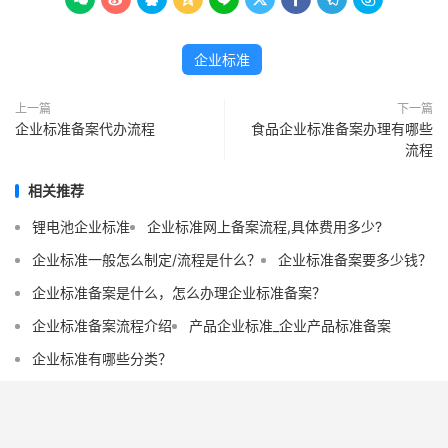
企业标准
上一篇
下一篇
企业标准备案代办流程
食品企业标准备案办理有哪些
流程
相关推荐
锂电池企业标准
企业标准网上备案流程,具体费用多少?
企业标准一般怎么制定/流程是什么？
企业标准备案要多少钱？
企业标准备案是什么，怎么办理企业标准备案？
企业标准备案流程介绍
产品企业标准_企业产品标准备案
企业标准有哪些分类？