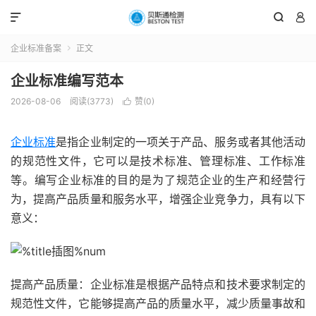



企业标准备案
正文

企业标准编写范本
2026-08-06
阅读(3773)
赞(
0
)

企业标准
是指企业制定的一项关于产品、服务或者其他活动
的规范性文件，它可以是技术标准、管理标准、工作标准
等。编写企业标准的目的是为了规范企业的生产和经营行
为，提高产品质量和服务水平，增强企业竞争力，具有以下
意义：
提高产品质量：企业标准是根据产品特点和技术要求制定的
规范性文件，它能够提高产品的质量水平，减少质量事故和