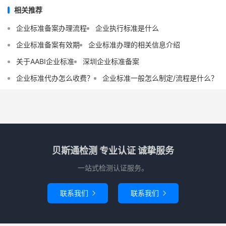
相关推荐
企业标准备案办理流程
企业执行标准是什么
企业标准备案有效期
企业标准办理的相关信息介绍
关于AABI企业标准
深圳企业标准备案
企业标准代办怎么收费？
企业标准一般怎么制定/流程是什么？
贝斯通检测 专业认证 诚挚服务
一站式检测认证服务。
联系我们
联系我们

