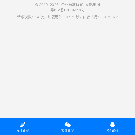
© 2010-2026
企业标准备案
网站地图
粤ICP备18134443号
请求次数：14 次，加载用时：0.271 秒，内存占用：33.73 MB



电话咨询
微信咨询
QQ咨询