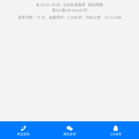
© 2010-2026
企业标准备案
网站地图
粤ICP备18134443号
请求次数：17 次，加载用时：0.258 秒，内存占用：33.75 MB



电话咨询
微信咨询
QQ咨询