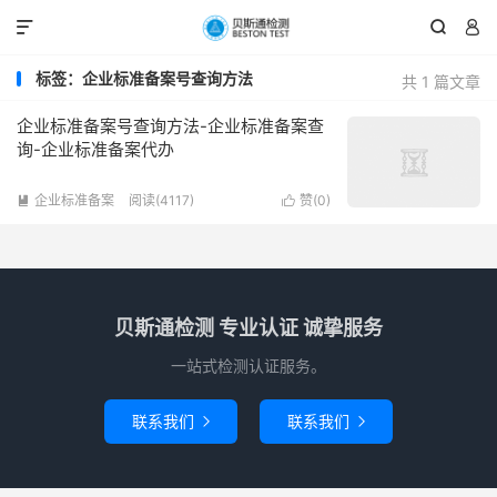



标签：企业标准备案号查询方法
共 1 篇文章
企业标准备案号查询方法-企业标准备案查
询-企业标准备案代办
企业标准备案
阅读(4117)
赞(
0
)


贝斯通检测 专业认证 诚挚服务
一站式检测认证服务。
联系我们
联系我们

